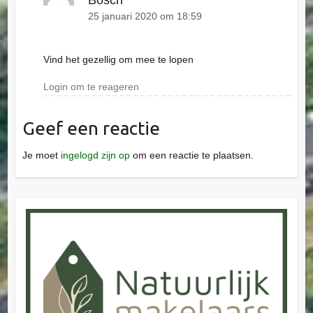
25 januari 2020 om 18:59
Vind het gezellig om mee te lopen
Login om te reageren
Geef een reactie
Je moet
ingelogd zijn op
om een reactie te plaatsen.