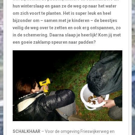
hun winterslaap en gaan ze de weg op naar het water
om zich voort te planten. Het is super leuk en heel
bijzonder om – samen met je kinderen – de beestjes
veilig de weg over te zetten en ook erg ontspannen, zo
in de schemering. Daarna slaap je heerlijk! Kom jij met
een goeie zaklamp speuren naar padden?
SCHALKHAAR
– Voor de omgeving Frieswijkerweg en