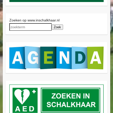
Zoeken op www.inschalkhaar.nl
Zoek