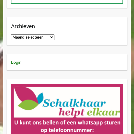
Archieven
Login