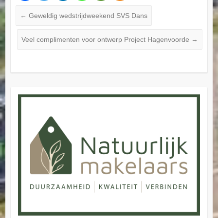
←
Geweldig wedstrijdweekend SVS Dans
Veel complimenten voor ontwerp Project Hagenvoorde
→