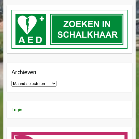
Archieven
Login