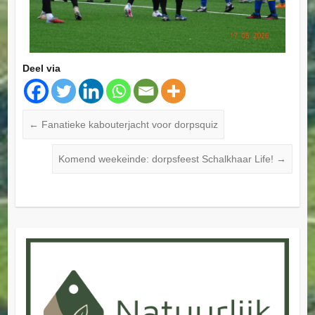
Deel via
←
Fanatieke kabouterjacht voor dorpsquiz
Komend weekeinde: dorpsfeest Schalkhaar Life!
→