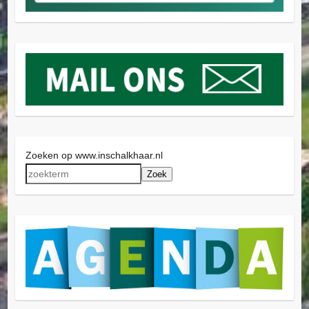
Zoeken op www.inschalkhaar.nl
Zoek