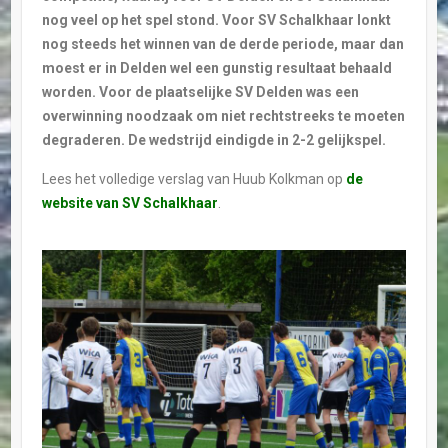
nog veel op het spel stond. Voor SV Schalkhaar lonkt
nog steeds het winnen van de derde periode, maar dan
moest er in Delden wel een gunstig resultaat behaald
worden. Voor de plaatselijke SV Delden was een
overwinning noodzaak om niet rechtstreeks te moeten
degraderen. De wedstrijd eindigde in 2-2 gelijkspel.
Lees het volledige verslag van Huub Kolkman op
de
website van SV Schalkhaar
.