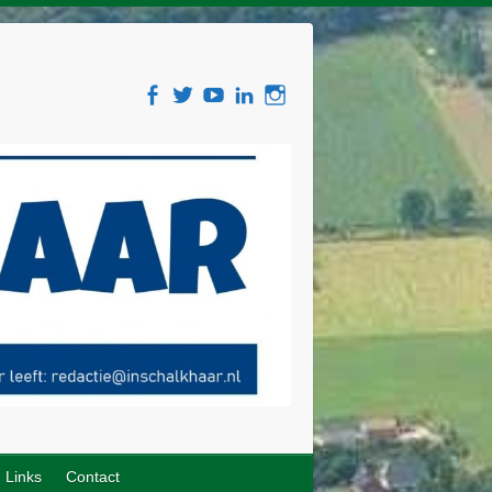
Links
Contact