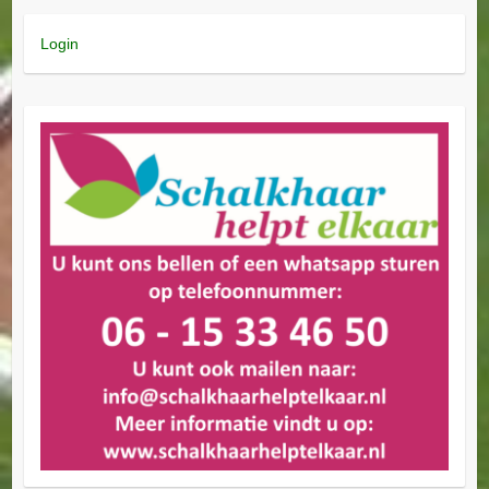
Login