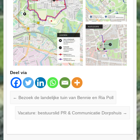
Deel via
←
Bezoek de landelijke tuin van Bennie en Ria Poll
Vacature: bestuurslid PR & Communicatie Dorpshuis
→