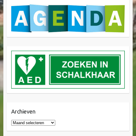
Archieven