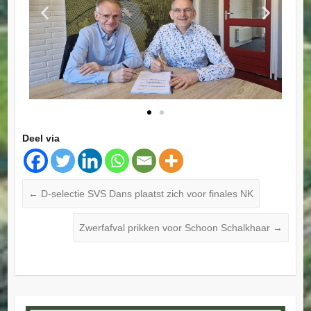
Deel via
←
D-selectie SVS Dans plaatst zich voor finales NK
Zwerfafval prikken voor Schoon Schalkhaar
→