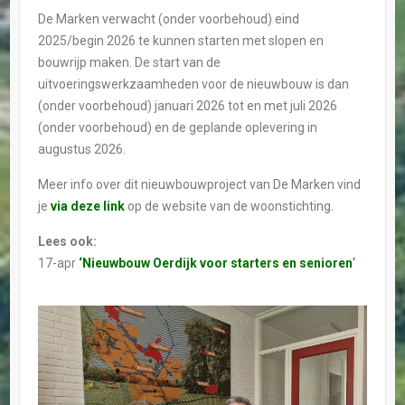
De Marken verwacht (onder voorbehoud) eind
2025/begin 2026 te kunnen starten met slopen en
bouwrijp maken. De start van de
uitvoeringswerkzaamheden voor de nieuwbouw is dan
(onder voorbehoud) januari 2026 tot en met juli 2026
(onder voorbehoud) en de geplande oplevering in
augustus 2026.
Meer info over dit nieuwbouwproject van De Marken vind
je
via deze link
op de website van de woonstichting.
Lees ook:
17-apr
‘Nieuwbouw Oerdijk voor starters en senioren
‘