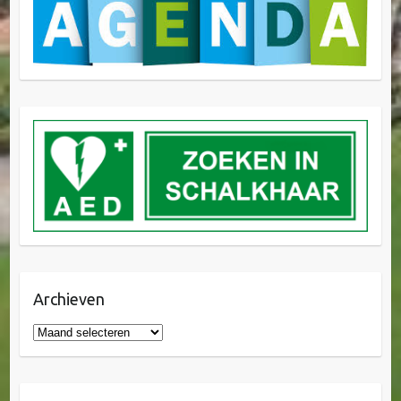
Archieven