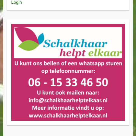
Login