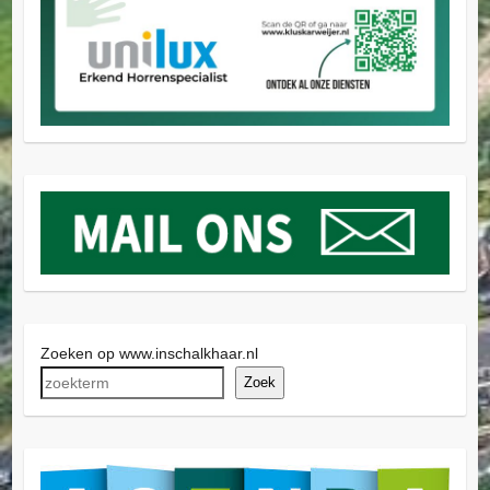
Zoeken op www.inschalkhaar.nl
Zoek