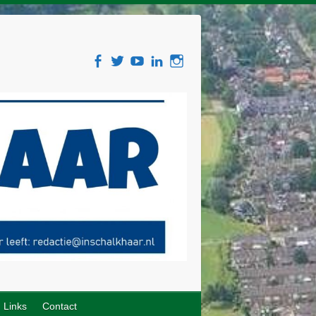
Links
Contact