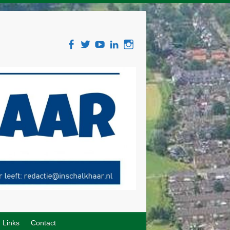
Links
Contact