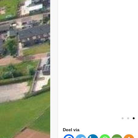
Deel via