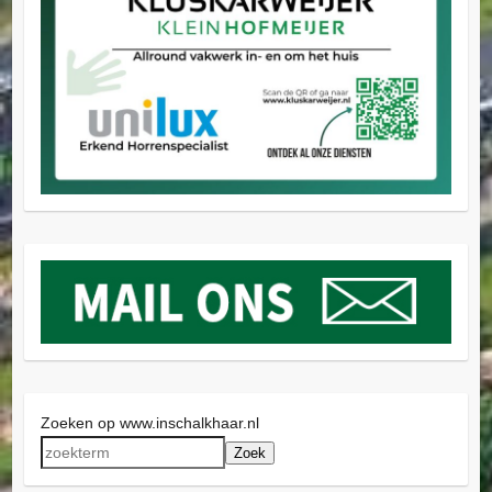
Zoeken op www.inschalkhaar.nl
Zoek