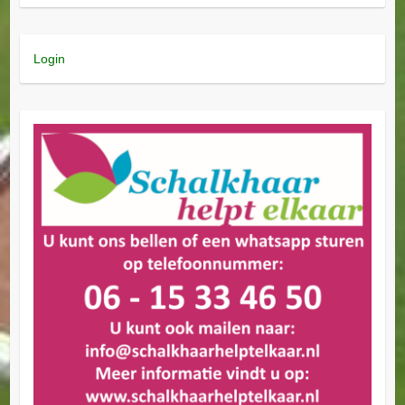
Login