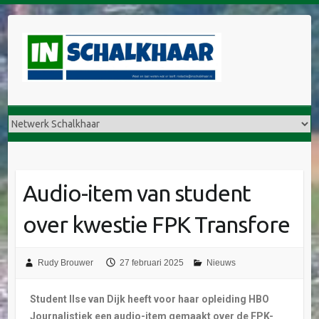
Audio-item van student
over kwestie FPK Transfore
Rudy Brouwer
27 februari 2025
Nieuws
Student Ilse van Dijk heeft voor haar opleiding HBO
Journalistiek een audio-item gemaakt over de FPK-