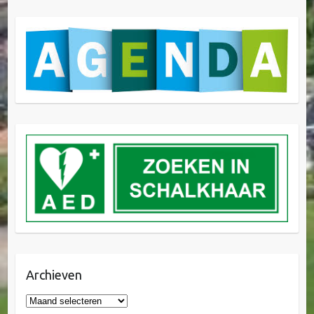
Archieven