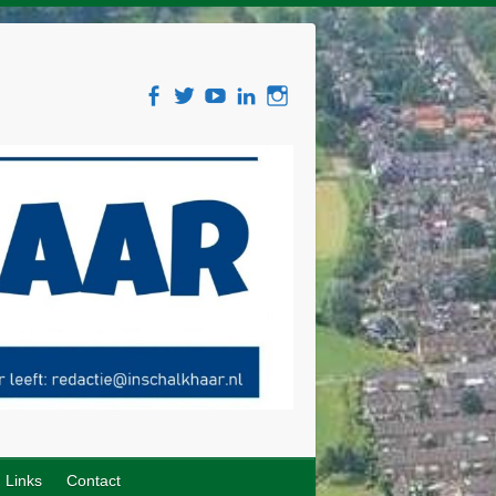
Links
Contact