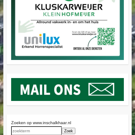
Zoeken op www.inschalkhaar.nl
Zoek