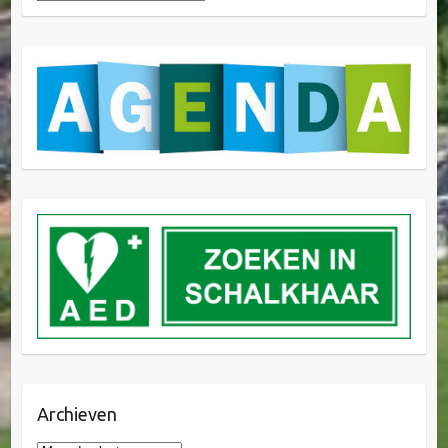
Archieven