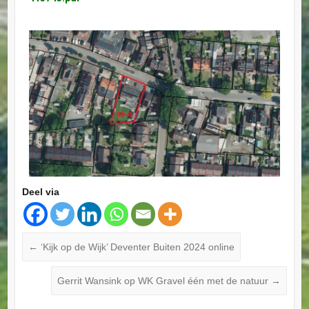
Deel via
←
‘Kijk op de Wijk’ Deventer Buiten 2024 online
Gerrit Wansink op WK Gravel één met de natuur
→