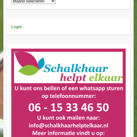
Login