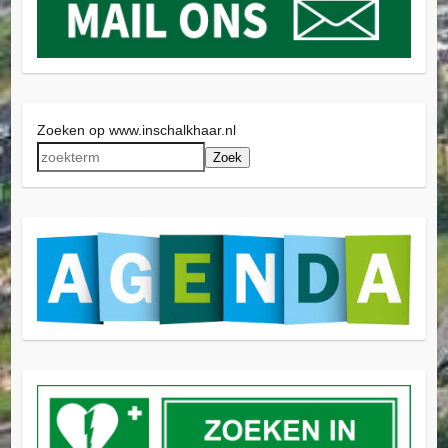
Zoeken op www.inschalkhaar.nl
Zoek